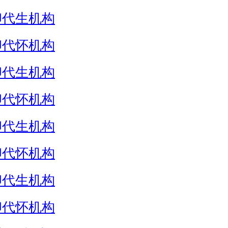
卵代生机构
卵代怀机构
卵代生机构
卵代怀机构
卵代生机构
卵代怀机构
卵代生机构
卵代怀机构