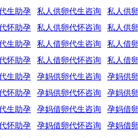
代生助孕
私人供卵代生咨询
私人供
代怀助孕
私人供卵代怀咨询
私人供
代生助孕
私人借卵代生咨询
私人借
代怀助孕
私人借卵代怀咨询
私人借
代生助孕
孕妈供卵代生咨询
孕妈供
代怀助孕
孕妈供卵代怀咨询
孕妈供
代生助孕
孕妈借卵代生咨询
孕妈借
代怀助孕
孕妈借卵代怀咨询
孕妈借