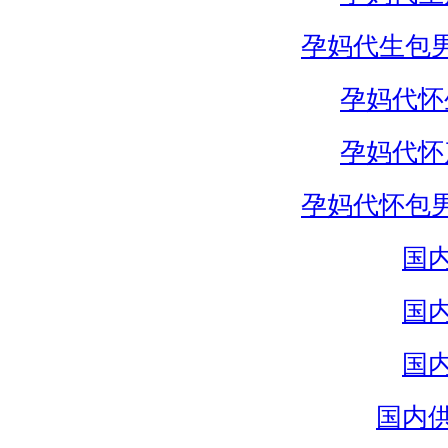
孕妈代生包
孕妈代怀
孕妈代怀
孕妈代怀包
国
国
国
国内