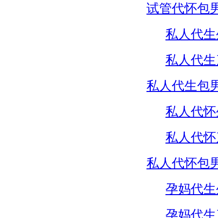
试管代怀包
私人代生
私人代生
私人代生包
私人代怀
私人代怀
私人代怀包
孕妈代生
孕妈代生