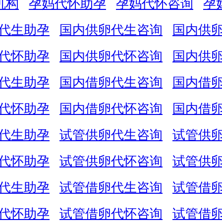
机构
孕妈代怀助孕
孕妈代怀咨询
孕
代生助孕
国内供卵代生咨询
国内供
代怀助孕
国内供卵代怀咨询
国内供
代生助孕
国内借卵代生咨询
国内借
代怀助孕
国内借卵代怀咨询
国内借
代生助孕
试管供卵代生咨询
试管供
代怀助孕
试管供卵代怀咨询
试管供
代生助孕
试管借卵代生咨询
试管借
代怀助孕
试管借卵代怀咨询
试管借