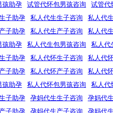
男孩助孕
试管代怀包男孩咨询
试管代
生子助孕
私人代生生子咨询
私人代
产子助孕
私人代生产子咨询
私人代
男孩助孕
私人代生包男孩咨询
私人代
生子助孕
私人代怀生子咨询
私人代
产子助孕
私人代怀产子咨询
私人代
男孩助孕
私人代怀包男孩咨询
私人代
生子助孕
孕妈代生生子咨询
孕妈代
产子助孕
孕妈代生产子咨询
孕妈代