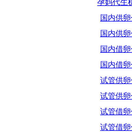
孕妈代生
国内供卵
国内供卵
国内借卵
国内借卵
试管供卵
试管供卵
试管借卵
试管借卵