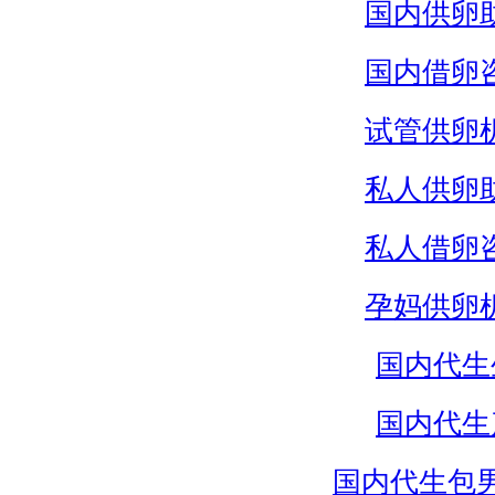
国内供卵
国内借卵
试管供卵
私人供卵
私人借卵
孕妈供卵
国内代生
国内代生
国内代生包