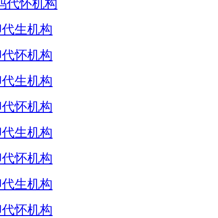
妈代怀机构
卵代生机构
卵代怀机构
卵代生机构
卵代怀机构
卵代生机构
卵代怀机构
卵代生机构
卵代怀机构