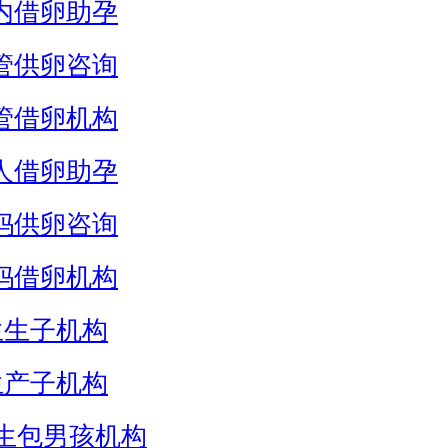
内借卵助孕
管供卵咨询
管借卵机构
人借卵助孕
妈供卵咨询
妈借卵机构
生生子机构
生产子机构
生包男孩机构