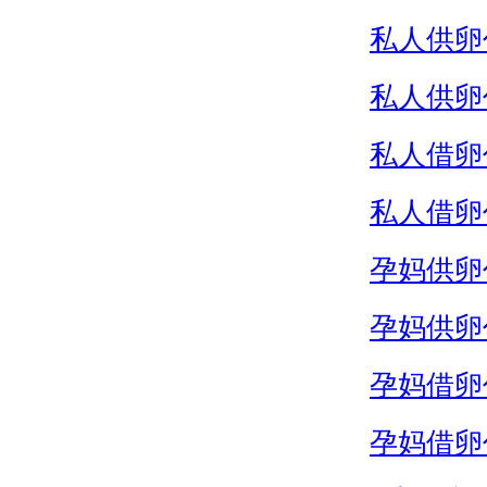
私人供卵
私人供卵
私人借卵
私人借卵
孕妈供卵
孕妈供卵
孕妈借卵
孕妈借卵