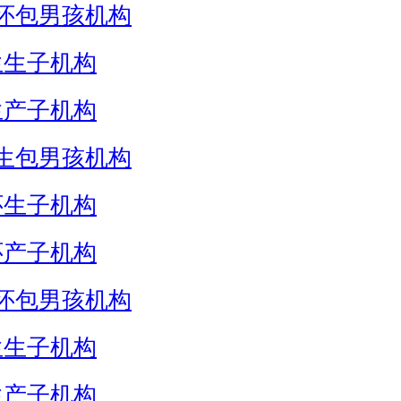
怀包男孩机构
生生子机构
生产子机构
生包男孩机构
怀生子机构
怀产子机构
怀包男孩机构
生生子机构
生产子机构