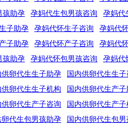
男孩助孕
孕妈代生包男孩咨询
孕妈代
生子助孕
孕妈代怀生子咨询
孕妈代
产子助孕
孕妈代怀产子咨询
孕妈代
男孩助孕
孕妈代怀包男孩咨询
孕妈代
内供卵代生生子助孕
国内供卵代生生子
内供卵代生生子机构
国内供卵代生产子
内供卵代生产子咨询
国内供卵代生产子
供卵代生包男孩助孕
国内供卵代生包男