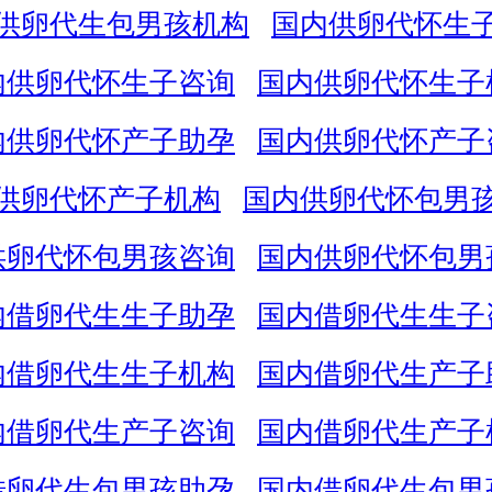
供卵代生包男孩机构
国内供卵代怀生
内供卵代怀生子咨询
国内供卵代怀生子
内供卵代怀产子助孕
国内供卵代怀产子
供卵代怀产子机构
国内供卵代怀包男
供卵代怀包男孩咨询
国内供卵代怀包男
内借卵代生生子助孕
国内借卵代生生子
内借卵代生生子机构
国内借卵代生产子
内借卵代生产子咨询
国内借卵代生产子
借卵代生包男孩助孕
国内借卵代生包男