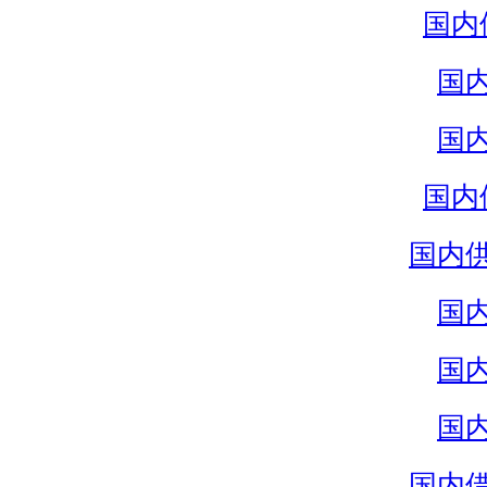
国内
国
国
国内
国内
国
国
国
国内