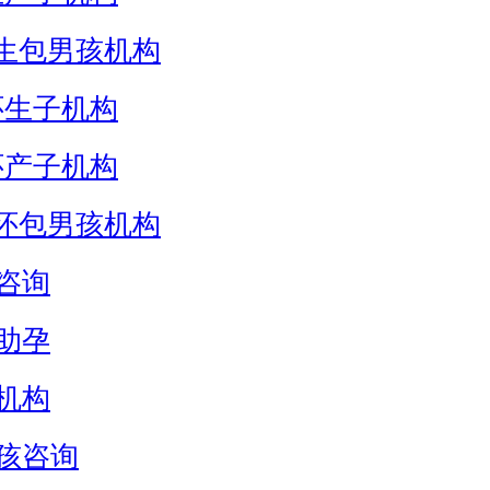
生包男孩机构
怀生子机构
怀产子机构
怀包男孩机构
咨询
助孕
机构
孩咨询