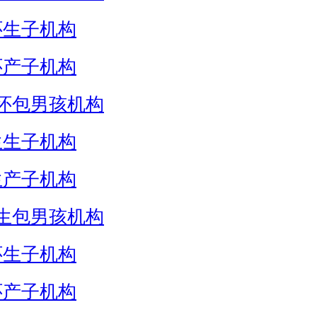
怀生子机构
怀产子机构
怀包男孩机构
生生子机构
生产子机构
生包男孩机构
怀生子机构
怀产子机构