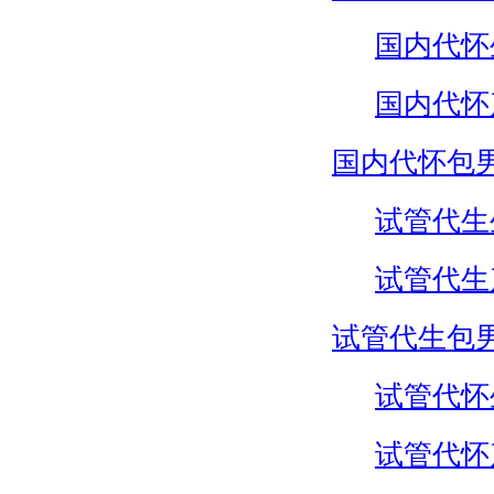
国内代怀
国内代怀
国内代怀包
试管代生
试管代生
试管代生包
试管代怀
试管代怀