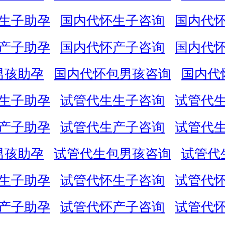
生子助孕
国内代怀生子咨询
国内代
产子助孕
国内代怀产子咨询
国内代
男孩助孕
国内代怀包男孩咨询
国内代
生子助孕
试管代生生子咨询
试管代
产子助孕
试管代生产子咨询
试管代
男孩助孕
试管代生包男孩咨询
试管代
生子助孕
试管代怀生子咨询
试管代
产子助孕
试管代怀产子咨询
试管代